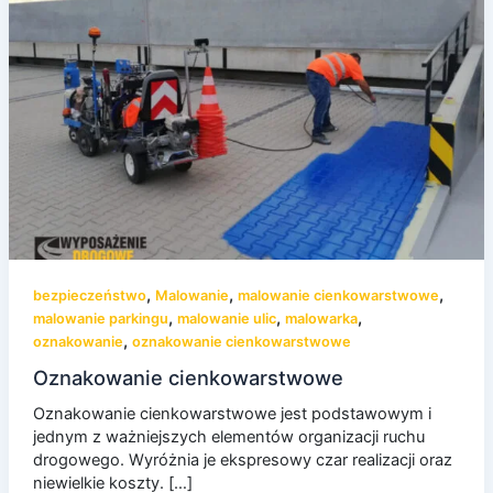
,
,
,
bezpieczeństwo
Malowanie
malowanie cienkowarstwowe
,
,
,
malowanie parkingu
malowanie ulic
malowarka
,
oznakowanie
oznakowanie cienkowarstwowe
Oznakowanie cienkowarstwowe
Oznakowanie cienkowarstwowe jest podstawowym i
jednym z ważniejszych elementów organizacji ruchu
drogowego. Wyróżnia je ekspresowy czar realizacji oraz
niewielkie koszty. […]